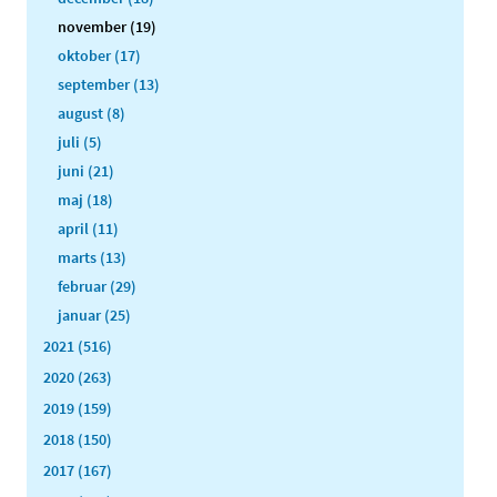
november (19)
oktober (17)
september (13)
august (8)
juli (5)
juni (21)
maj (18)
april (11)
marts (13)
februar (29)
januar (25)
2021 (516)
2020 (263)
2019 (159)
2018 (150)
2017 (167)