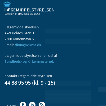
Lægemiddelstyrelsen
Axel Heides Gade 1
2300 København S
Email:
dkma@dkma.dk
Lægemiddelstyrelsen er en del af
Sundheds- og Kirkeministeriet.
Kontakt Lægemiddelstyrelsen
44 88 95 95 (kl. 9 - 15)
Følg os