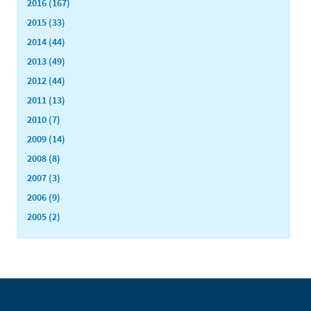
2016 (167)
2015 (33)
2014 (44)
2013 (49)
2012 (44)
2011 (13)
2010 (7)
2009 (14)
2008 (8)
2007 (3)
2006 (9)
2005 (2)