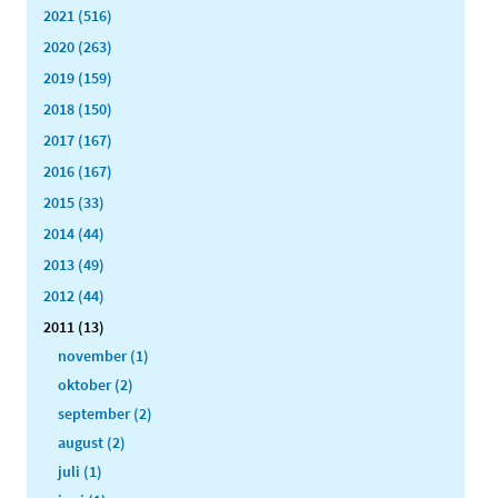
2021 (516)
2020 (263)
2019 (159)
2018 (150)
2017 (167)
2016 (167)
2015 (33)
2014 (44)
2013 (49)
2012 (44)
2011 (13)
november (1)
oktober (2)
september (2)
august (2)
juli (1)