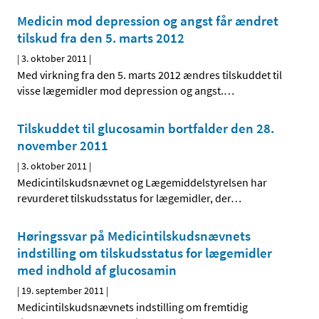
Medicin mod depression og angst får ændret
tilskud fra den 5. marts 2012
|
3. oktober 2011
|
Med virkning fra den 5. marts 2012 ændres tilskuddet til
visse lægemidler mod depression og angst.
…
Tilskuddet til glucosamin bortfalder den 28.
november 2011
|
3. oktober 2011
|
Medicintilskudsnævnet og Lægemiddelstyrelsen har
revurderet tilskudsstatus for lægemidler, der
…
Høringssvar på Medicintilskudsnævnets
indstilling om tilskudsstatus for lægemidler
med indhold af glucosamin
|
19. september 2011
|
Medicintilskudsnævnets indstilling om fremtidig