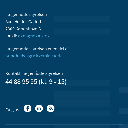
Lægemiddelstyrelsen
Axel Heides Gade 1
2300 København S
Email:
dkma@dkma.dk
Lægemiddelstyrelsen er en del af
Sundheds- og Kirkeministeriet.
Kontakt Lægemiddelstyrelsen
44 88 95 95 (kl. 9 - 15)
Følg os