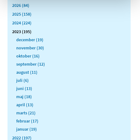
2026 (84)
2025 (158)
2024 (224)
2023 (195)
december (19)
november (30)
oktober (16)
september (12)
august (11)
juli (6)
juni (13)
maj (18)
april (13)
marts (21)
februar (17)
januar (19)
2022 (197)