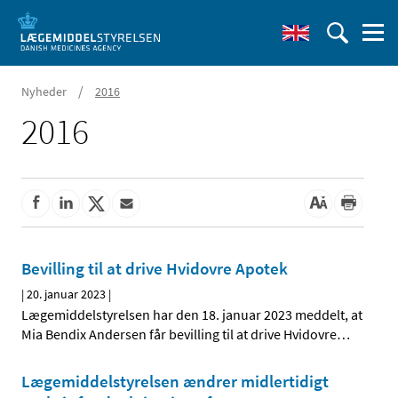
/
Nyheder
2016
2016
Bevilling til at drive Hvidovre Apotek
|
20. januar 2023
|
Lægemiddelstyrelsen har den 18. januar 2023 meddelt, at
Mia Bendix Andersen får bevilling til at drive Hvidovre
…
Lægemiddelstyrelsen ændrer midlertidigt