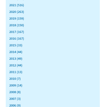
2021 (516)
2020 (263)
2019 (159)
2018 (150)
2017 (167)
2016 (167)
2015 (33)
2014 (44)
2013 (49)
2012 (44)
2011 (13)
2010 (7)
2009 (14)
2008 (8)
2007 (3)
2006 (9)