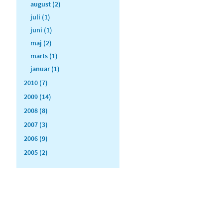
august (2)
juli (1)
juni (1)
maj (2)
marts (1)
januar (1)
2010 (7)
2009 (14)
2008 (8)
2007 (3)
2006 (9)
2005 (2)