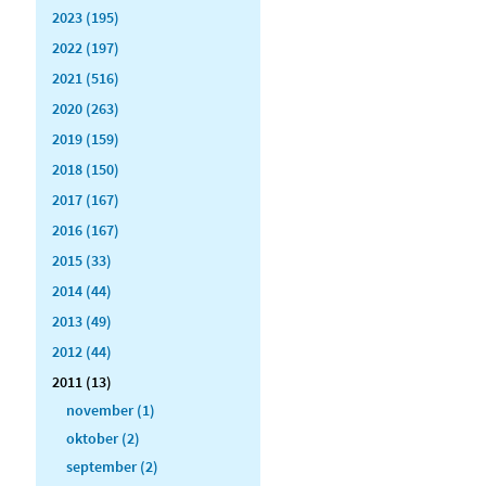
2023 (195)
2022 (197)
2021 (516)
2020 (263)
2019 (159)
2018 (150)
2017 (167)
2016 (167)
2015 (33)
2014 (44)
2013 (49)
2012 (44)
2011 (13)
november (1)
oktober (2)
september (2)