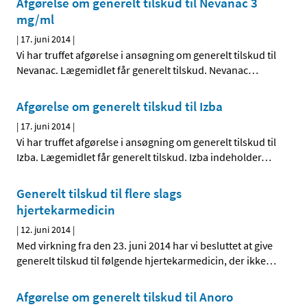
Afgørelse om generelt tilskud til Nevanac 3
mg/ml
|
17. juni 2014
|
Vi har truffet afgørelse i ansøgning om generelt tilskud til
Nevanac. Lægemidlet får generelt tilskud. Nevanac
…
Afgørelse om generelt tilskud til Izba
|
17. juni 2014
|
Vi har truffet afgørelse i ansøgning om generelt tilskud til
Izba. Lægemidlet får generelt tilskud. Izba indeholder
…
Generelt tilskud til flere slags
hjertekarmedicin
|
12. juni 2014
|
Med virkning fra den 23. juni 2014 har vi besluttet at give
generelt tilskud til følgende hjertekarmedicin, der ikke
…
Afgørelse om generelt tilskud til Anoro