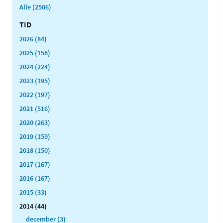
Alle (2506)
TID
2026 (84)
2025 (158)
2024 (224)
2023 (195)
2022 (197)
2021 (516)
2020 (263)
2019 (159)
2018 (150)
2017 (167)
2016 (167)
2015 (33)
2014 (44)
december (3)