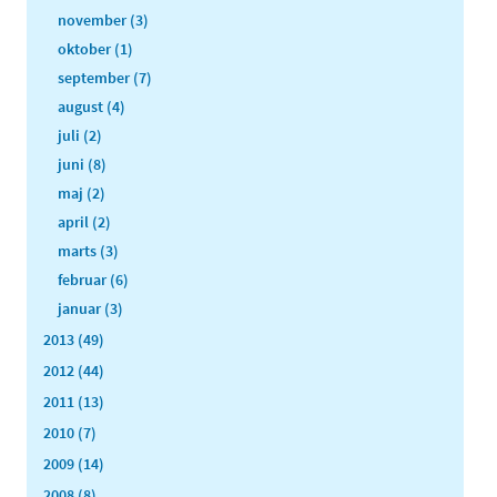
november (3)
oktober (1)
september (7)
august (4)
juli (2)
juni (8)
maj (2)
april (2)
marts (3)
februar (6)
januar (3)
2013 (49)
2012 (44)
2011 (13)
2010 (7)
2009 (14)
2008 (8)