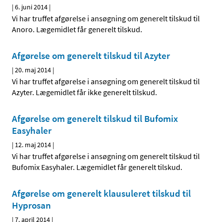
|
6. juni 2014
|
Vi har truffet afgørelse i ansøgning om generelt tilskud til
Anoro. Lægemidlet får generelt tilskud.
Afgørelse om generelt tilskud til Azyter
|
20. maj 2014
|
Vi har truffet afgørelse i ansøgning om generelt tilskud til
Azyter. Lægemidlet får ikke generelt tilskud.
Afgørelse om generelt tilskud til Bufomix
Easyhaler
|
12. maj 2014
|
Vi har truffet afgørelse i ansøgning om generelt tilskud til
Bufomix Easyhaler. Lægemidlet får generelt tilskud.
Afgørelse om generelt klausuleret tilskud til
Hyprosan
|
7. april 2014
|