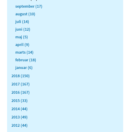
september (17)
august (10)
juli (14)
juni (12)
maj (5)
april (9)
marts (14)
februar (18)
januar (6)
2018 (150)
2017 (167)
2016 (167)
2015 (33)
2014 (44)
2013 (49)
2012 (44)