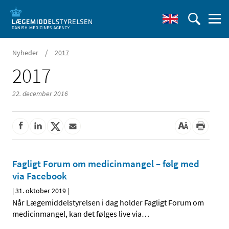
/
Nyheder
2017
2017
22. december 2016
Fagligt Forum om medicinmangel – følg med
via Facebook
|
31. oktober 2019
|
Når Lægemiddelstyrelsen i dag holder Fagligt Forum om
medicinmangel, kan det følges live via
…