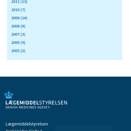
2011 (13)
2010 (7)
2009 (14)
2008 (8)
2007 (3)
2006 (9)
2005 (2)
Lægemiddelstyrelsen