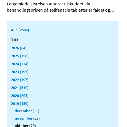
Lægemiddelstyrelsen ændrer tilskuddet, da
behandlingsprisen på solifenacin tabletter er faldet og
…
Alle (2506)
TID
2026 (84)
2025 (158)
2024 (224)
2023 (195)
2022 (197)
2021 (516)
2020 (263)
2019 (159)
december (11)
november (23)
oktober (20)