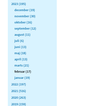
2023 (195)
december (19)
november (30)
oktober (16)
september (12)
august (11)
juli (6)
juni (13)
maj (18)
april (13)
marts (21)
februar (17)
januar (19)
2022 (197)
2021 (516)
2020 (263)
2019 (159)