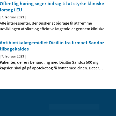
Offentlig høring søger bidrag til at styrke kliniske
forsøg i EU
|
7. februar 2023
|
Alle interessenter, der ønsker at bidrage til at fremme
udviklingen af sikre og effektive lægemidler gennem kliniske
…
Antibiotikalægemidlet Dicillin fra firmaet Sandoz
tilbagekaldes
|
7. februar 2023
|
Patienter, der er i behandling med Dicillin Sandoz 500 mg
kapsler, skal gå på apoteket og få byttet medicinen. Det er
…