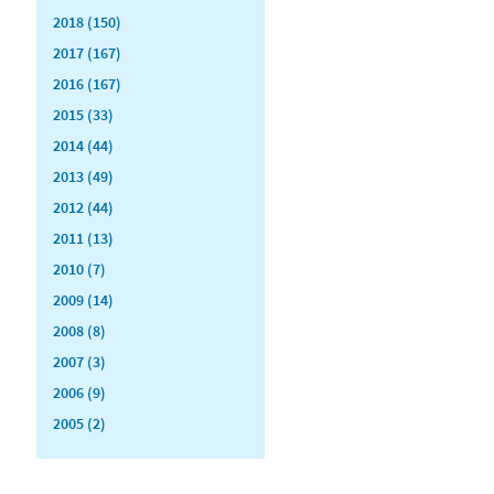
2018 (150)
2017 (167)
2016 (167)
2015 (33)
2014 (44)
2013 (49)
2012 (44)
2011 (13)
2010 (7)
2009 (14)
2008 (8)
2007 (3)
2006 (9)
2005 (2)