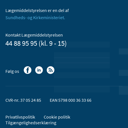
Lægemiddelstyrelsen er en del af
Sundheds- og Kirkeministeriet.
Kontakt Lægemiddelstyrelsen
44 88 95 95 (kl. 9 - 15)
Følg os
CVR-nr. 37 05 24 85
EAN 5798 000 36 33 66
Privatlivspolitik
Cookie politik
Tilgængelighedserklæring