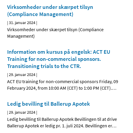
Virksomheder under skærpet tilsyn
(Compliance Management)
|
31. januar 2024
|
Virksomheder under skærpet tilsyn (Compliance
Management)
Information om kursus på engelsk: ACT EU
Training for non-commercial sponsors.
Transitioning trials to the CTR.
|
29. januar 2024
|
ACT EU training for non-commercial sponsors Friday, 09
February 2024, from 10:00 AM (CET) to 1:00 PM (CET).
…
Ledig bevilling til Ballerup Apotek
|
29. januar 2024
|
Ledig bevilling til Ballerup Apotek Bevillingen til at drive
Ballerup Apotek er ledig pr. 1. juli 2024. Bevillingen er
…