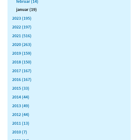
februar (14)
januar (19)
2023 (195)
2022 (197)
2021 (516)
2020 (263)
2019 (159)
2018 (150)
2017 (167)
2016 (167)
2015 (33)
2014 (44)
2013 (49)
2012 (44)
2011 (13)
2010 (7)