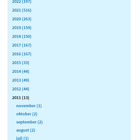
2022 (197)
2021 (516)
2020 (263)
2019 (159)
2018 (150)
2017 (167)
2016 (167)
2015 (33)
2014 (44)
2013 (49)
2012 (44)
2011 (13)
november (1)
oktober (2)
september (2)
august (2)
juli (1)