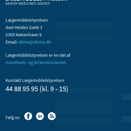
Lægemiddelstyrelsen
Axel Heides Gade 1
2300 København S
Email:
dkma@dkma.dk
Lægemiddelstyrelsen er en del af
Sundheds- og Kirkeministeriet.
Kontakt Lægemiddelstyrelsen
44 88 95 95 (kl. 9 - 15)
Følg os