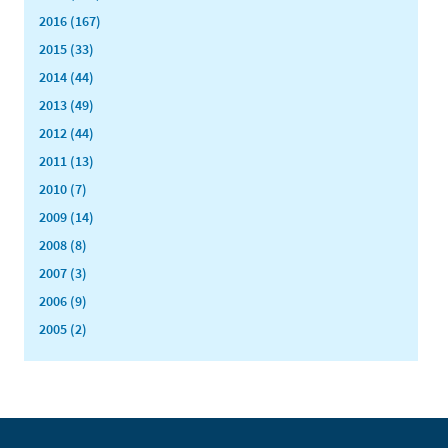
2016 (167)
2015 (33)
2014 (44)
2013 (49)
2012 (44)
2011 (13)
2010 (7)
2009 (14)
2008 (8)
2007 (3)
2006 (9)
2005 (2)