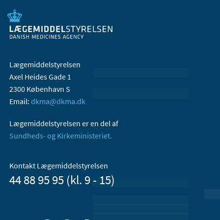
Lægemiddelstyrelsen
Axel Heides Gade 1
2300 København S
Email:
dkma@dkma.dk
Lægemiddelstyrelsen er en del af
Sundheds- og Kirkeministeriet.
Kontakt Lægemiddelstyrelsen
44 88 95 95 (kl. 9 - 15)