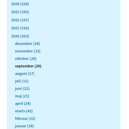
2024 (224)
2023 (195)
2022 (197)
2021 (516)
2020 (263)
december (24)
november (33)
oktober (20)
september (20)
august (17)
juli (11)
juni (21)
maj (21)
april (24)
marts (42)
februar (12)
januar (18)