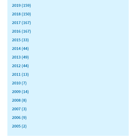
2019 (159)
2018 (150)
2017 (167)
2016 (167)
2015 (33)
2014 (44)
2013 (49)
2012 (44)
2011 (13)
2010 (7)
2009 (14)
2008 (8)
2007 (3)
2006 (9)
2005 (2)