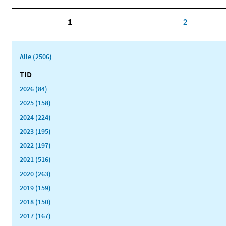
1
2
Alle (2506)
TID
2026 (84)
2025 (158)
2024 (224)
2023 (195)
2022 (197)
2021 (516)
2020 (263)
2019 (159)
2018 (150)
2017 (167)