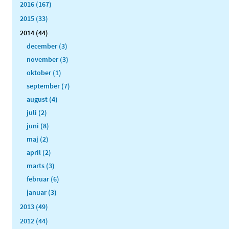
2016 (167)
2015 (33)
2014 (44)
december (3)
november (3)
oktober (1)
september (7)
august (4)
juli (2)
juni (8)
maj (2)
april (2)
marts (3)
februar (6)
januar (3)
2013 (49)
2012 (44)