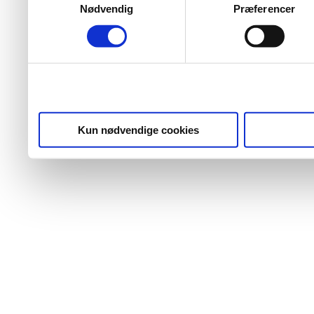
Nødvendig
Præferencer
Kun nødvendige cookies