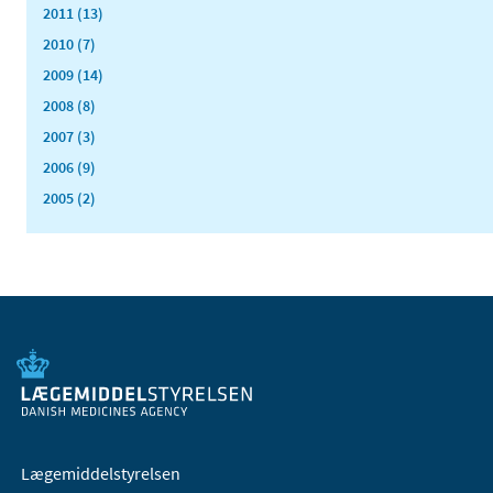
2011 (13)
2010 (7)
2009 (14)
2008 (8)
2007 (3)
2006 (9)
2005 (2)
Lægemiddelstyrelsen