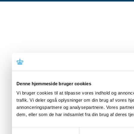
Denne hjemmeside bruger cookies
Vi bruger cookies til at tilpasse vores indhold og annoncer
trafik. Vi deler også oplysninger om din brug af vores 
annonceringspartnere og analysepartnere. Vores partner
dem, eller som de har indsamlet fra din brug af deres tje
Samtykkevalg