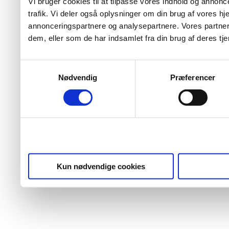
Vi bruger cookies til at tilpasse vores indhold og annoncer
trafik. Vi deler også oplysninger om din brug af vores 
annonceringspartnere og analysepartnere. Vores partner
dem, eller som de har indsamlet fra din brug af deres tje
Samtykkevalg
Nødvendig
Præferencer
Kun nødvendige cookies