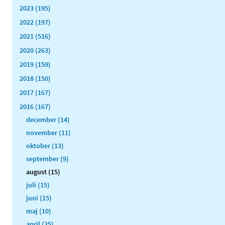
2023 (195)
2022 (197)
2021 (516)
2020 (263)
2019 (159)
2018 (150)
2017 (167)
2016 (167)
december (14)
november (11)
oktober (13)
september (9)
august (15)
juli (15)
juni (15)
maj (10)
april (25)