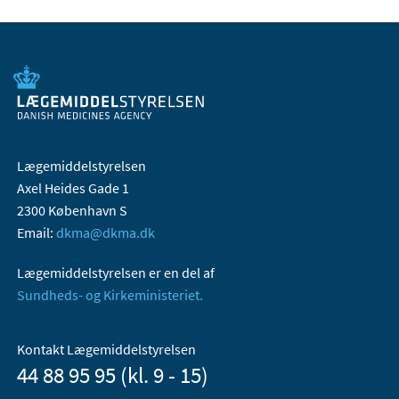
Lægemiddelstyrelsen
Axel Heides Gade 1
2300 København S
Email:
dkma@dkma.dk
Lægemiddelstyrelsen er en del af
Sundheds- og Kirkeministeriet.
Kontakt Lægemiddelstyrelsen
44 88 95 95 (kl. 9 - 15)