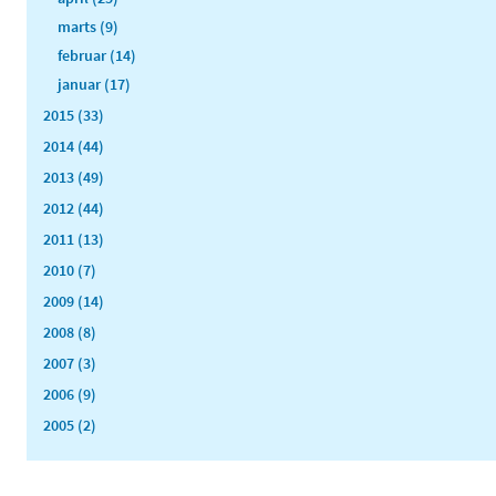
marts (9)
februar (14)
januar (17)
2015 (33)
2014 (44)
2013 (49)
2012 (44)
2011 (13)
2010 (7)
2009 (14)
2008 (8)
2007 (3)
2006 (9)
2005 (2)