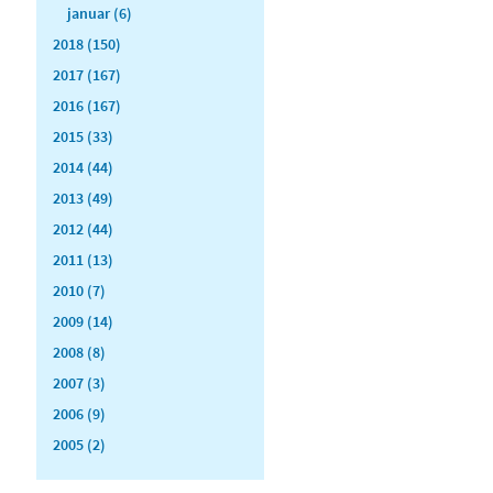
januar (6)
2018 (150)
2017 (167)
2016 (167)
2015 (33)
2014 (44)
2013 (49)
2012 (44)
2011 (13)
2010 (7)
2009 (14)
2008 (8)
2007 (3)
2006 (9)
2005 (2)