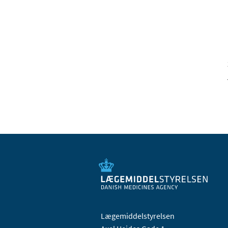
Lægemiddelstyrelsen