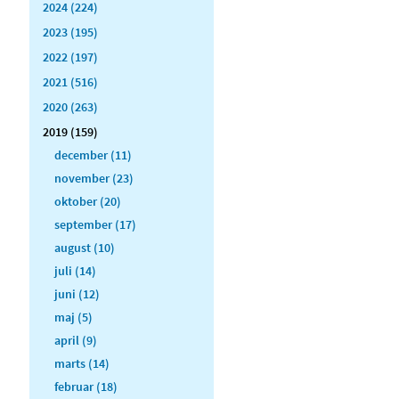
2024 (224)
2023 (195)
2022 (197)
2021 (516)
2020 (263)
2019 (159)
december (11)
november (23)
oktober (20)
september (17)
august (10)
juli (14)
juni (12)
maj (5)
april (9)
marts (14)
februar (18)