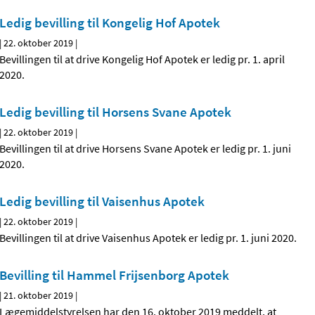
Ledig bevilling til Kongelig Hof Apotek
|
22. oktober 2019
|
Bevillingen til at drive Kongelig Hof Apotek er ledig pr. 1. april
2020.
Ledig bevilling til Horsens Svane Apotek
|
22. oktober 2019
|
Bevillingen til at drive Horsens Svane Apotek er ledig pr. 1. juni
2020.
Ledig bevilling til Vaisenhus Apotek
|
22. oktober 2019
|
Bevillingen til at drive Vaisenhus Apotek er ledig pr. 1. juni 2020.
Bevilling til Hammel Frijsenborg Apotek
|
21. oktober 2019
|
Lægemiddelstyrelsen har den 16. oktober 2019 meddelt, at