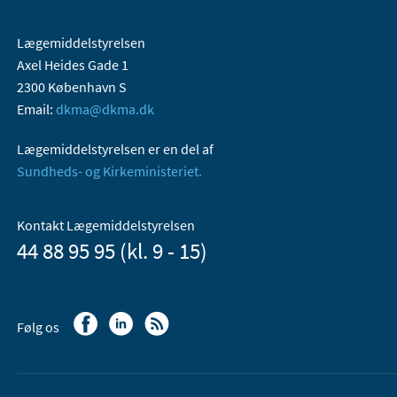
Lægemiddelstyrelsen
Axel Heides Gade 1
2300 København S
Email:
dkma@dkma.dk
Lægemiddelstyrelsen er en del af
Sundheds- og Kirkeministeriet.
Kontakt Lægemiddelstyrelsen
44 88 95 95 (kl. 9 - 15)
Følg os