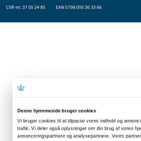
CVR-nr. 37 05 24 85
EAN 5798 000 36 33 66
Denne hjemmeside bruger cookies
Vi bruger cookies til at tilpasse vores indhold og annoncer
trafik. Vi deler også oplysninger om din brug af vores 
annonceringspartnere og analysepartnere. Vores partner