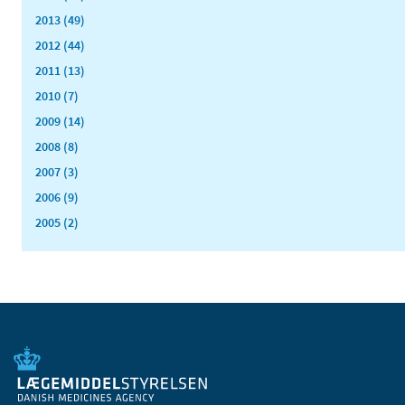
2013 (49)
2012 (44)
2011 (13)
2010 (7)
2009 (14)
2008 (8)
2007 (3)
2006 (9)
2005 (2)