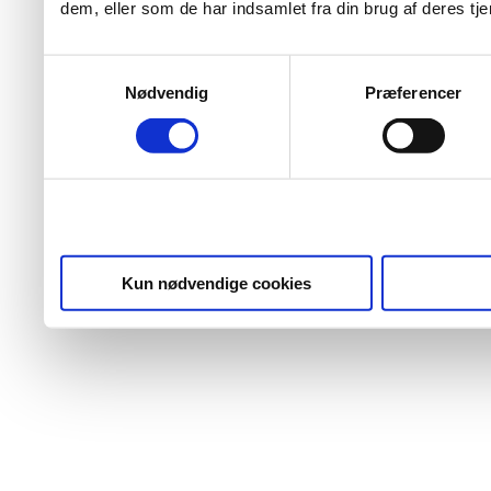
dem, eller som de har indsamlet fra din brug af deres tje
Samtykkevalg
Nødvendig
Præferencer
Kun nødvendige cookies