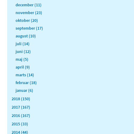
december (11)
november (23)
oktober (20)
september (17)
august (10)
juli (14)
juni (12)
maj (5)
april (9)
marts (14)
februar (18)
januar (6)
2018 (150)
2017 (167)
2016 (167)
2015 (33)
2014 (44)