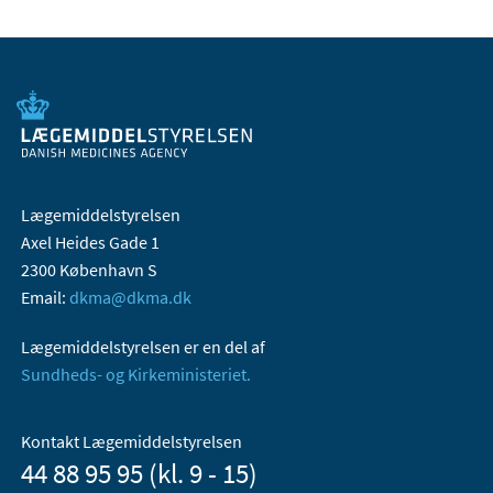
Lægemiddelstyrelsen
Axel Heides Gade 1
2300 København S
Email:
dkma@dkma.dk
Lægemiddelstyrelsen er en del af
Sundheds- og Kirkeministeriet.
Kontakt Lægemiddelstyrelsen
44 88 95 95 (kl. 9 - 15)