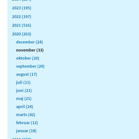
2023 (195)
2022 (197)
2021 (516)
2020 (263)
december (24)
november (33)
oktober (20)
september (20)
august (17)
juli (11)
juni (21)
maj (21)
april (24)
marts (42)
februar (12)
januar (18)