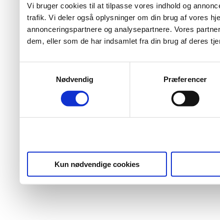
Vi bruger cookies til at tilpasse vores indhold og annoncer
trafik. Vi deler også oplysninger om din brug af vores 
annonceringspartnere og analysepartnere. Vores partner
dem, eller som de har indsamlet fra din brug af deres tje
Samtykkevalg
Nødvendig
Præferencer
Kun nødvendige cookies