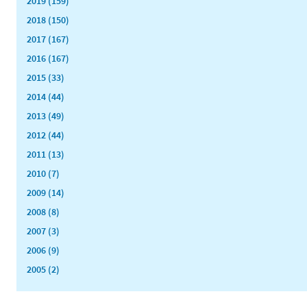
2019 (159)
2018 (150)
2017 (167)
2016 (167)
2015 (33)
2014 (44)
2013 (49)
2012 (44)
2011 (13)
2010 (7)
2009 (14)
2008 (8)
2007 (3)
2006 (9)
2005 (2)