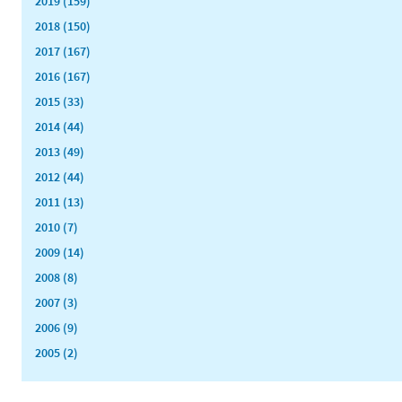
2019 (159)
2018 (150)
2017 (167)
2016 (167)
2015 (33)
2014 (44)
2013 (49)
2012 (44)
2011 (13)
2010 (7)
2009 (14)
2008 (8)
2007 (3)
2006 (9)
2005 (2)