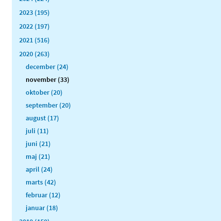
2023 (195)
2022 (197)
2021 (516)
2020 (263)
december (24)
november (33)
oktober (20)
september (20)
august (17)
juli (11)
juni (21)
maj (21)
april (24)
marts (42)
februar (12)
januar (18)