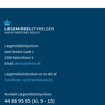
Lægemiddelstyrelsen
Axel Heides Gade 1
2300 København S
Email:
dkma@dkma.dk
Lægemiddelstyrelsen er en del af
Sundheds- og Kirkeministeriet.
Kontakt Lægemiddelstyrelsen
44 88 95 95 (kl. 9 - 15)