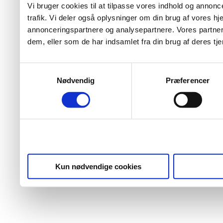
Vi bruger cookies til at tilpasse vores indhold og annoncer
trafik. Vi deler også oplysninger om din brug af vores 
annonceringspartnere og analysepartnere. Vores partner
dem, eller som de har indsamlet fra din brug af deres tje
Samtykkevalg
Nødvendig
Præferencer
Kun nødvendige cookies