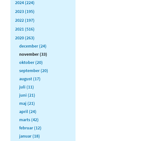
2024 (224)
2023 (195)
2022 (197)
2021 (516)
2020 (263)
december (24)
november (33)
oktober (20)
september (20)
august (17)
juli (11)
juni (21)
maj (21)
april (24)
marts (42)
februar (12)
januar (18)