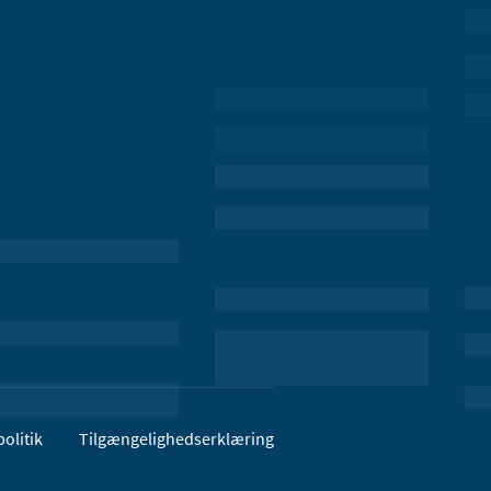
olitik
Tilgængelighedserklæring