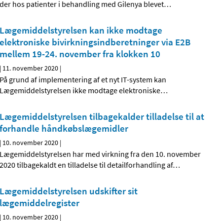
der hos patienter i behandling med Gilenya blevet
…
Lægemiddelstyrelsen kan ikke modtage
elektroniske bivirkningsindberetninger via E2B
mellem 19-24. november fra klokken 10
|
11. november 2020
|
På grund af implementering af et nyt IT-system kan
Lægemiddelstyrelsen ikke modtage elektroniske
…
Lægemiddelstyrelsen tilbagekalder tilladelse til at
forhandle håndkøbslægemidler
|
10. november 2020
|
Lægemiddelstyrelsen har med virkning fra den 10. november
2020 tilbagekaldt en tilladelse til detailforhandling af
…
Lægemiddelstyrelsen udskifter sit
lægemiddelregister
|
10. november 2020
|