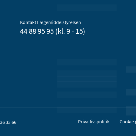
Kontakt Lægemiddelstyrelsen
44 88 95 95 (kl. 9 - 15)
Privatlivspolitik
Cookie p
36 33 66