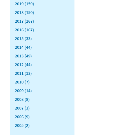
2019 (159)
2018 (150)
2017 (167)
2016 (167)
2015 (33)
2014 (44)
2013 (49)
2012 (44)
2011 (13)
2010 (7)
2009 (14)
2008 (8)
2007 (3)
2006 (9)
2005 (2)