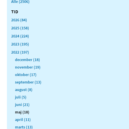
Alle (2506)
TID
2026 (84)
2025 (158)
2024 (224)
2023 (195)
2022 (197)
december (18)
november (19)
oktober (17)
september (13)
august (8)
juli (5)
juni (21)
maj (18)
april (11)
marts (13)