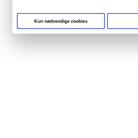
Kun nødvendige cookies