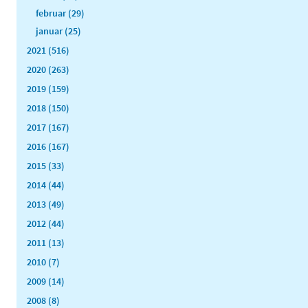
februar (29)
januar (25)
2021 (516)
2020 (263)
2019 (159)
2018 (150)
2017 (167)
2016 (167)
2015 (33)
2014 (44)
2013 (49)
2012 (44)
2011 (13)
2010 (7)
2009 (14)
2008 (8)