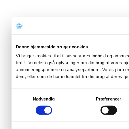
Denne hjemmeside bruger cookies
Vi bruger cookies til at tilpasse vores indhold og annoncer
trafik. Vi deler også oplysninger om din brug af vores 
annonceringspartnere og analysepartnere. Vores partner
dem, eller som de har indsamlet fra din brug af deres tje
Samtykkevalg
Nødvendig
Præferencer