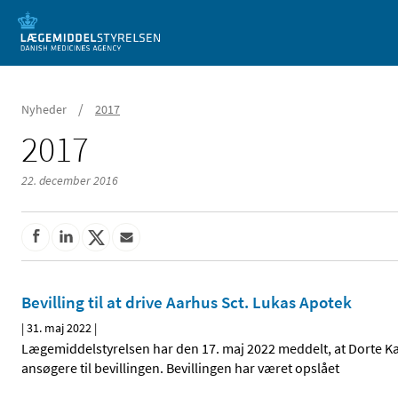
Mobil visning
/
Nyheder
2017
2017
22. december 2016
Bevilling til at drive Aarhus Sct. Lukas Apotek
|
31. maj 2022
|
Lægemiddelstyrelsen har den 17. maj 2022 meddelt, at Dorte Kamp
ansøgere til bevillingen. Bevillingen har været opslået