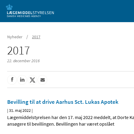
Mobil visning
/
Nyheder
2017
2017
22. december 2016
Bevilling til at drive Aarhus Sct. Lukas Apotek
|
31. maj 2022
|
Lægemiddelstyrelsen har den 17. maj 2022 meddelt, at Dorte Kamp
ansøgere til bevillingen. Bevillingen har været opslået