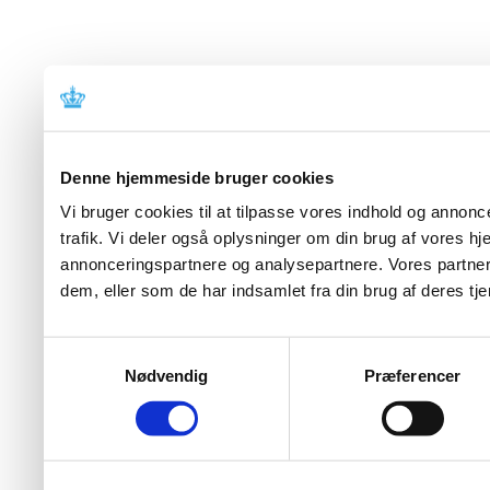
Denne hjemmeside bruger cookies
Vi bruger cookies til at tilpasse vores indhold og annoncer
trafik. Vi deler også oplysninger om din brug af vores 
annonceringspartnere og analysepartnere. Vores partner
dem, eller som de har indsamlet fra din brug af deres tje
Samtykkevalg
Nødvendig
Præferencer