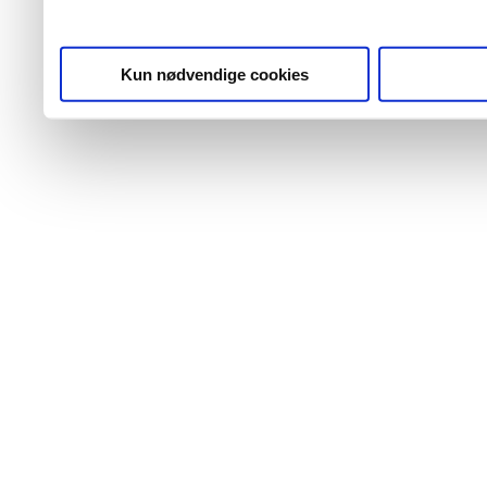
Kun nødvendige cookies