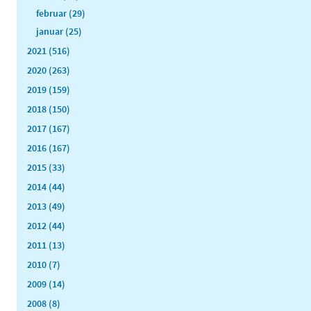
februar (29)
januar (25)
2021 (516)
2020 (263)
2019 (159)
2018 (150)
2017 (167)
2016 (167)
2015 (33)
2014 (44)
2013 (49)
2012 (44)
2011 (13)
2010 (7)
2009 (14)
2008 (8)