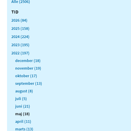
Alle (2506)
TID
2026 (84)
2025 (158)
2024 (224)
2023 (195)
2022 (197)
december (18)
november (19)
oktober (17)
september (13)
august (8)
juli (5)
juni (21)
maj (18)
april (11)
marts (13)