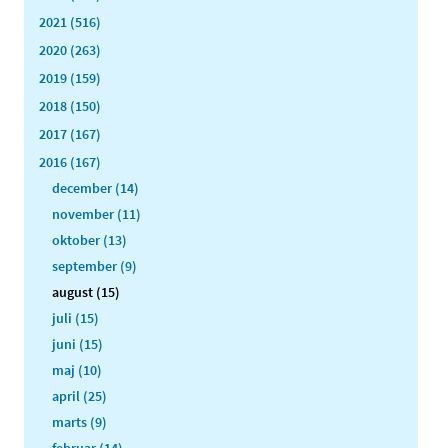
2021 (516)
2020 (263)
2019 (159)
2018 (150)
2017 (167)
2016 (167)
december (14)
november (11)
oktober (13)
september (9)
august (15)
juli (15)
juni (15)
maj (10)
april (25)
marts (9)