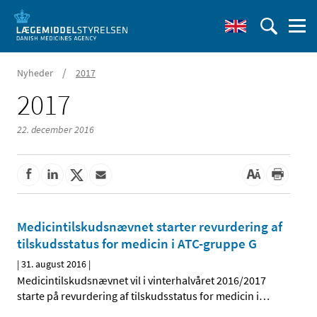
/
Nyheder
2017
2017
22. december 2016
Medicintilskudsnævnet starter revurdering af
tilskudsstatus for medicin i ATC-gruppe G
|
31. august 2016
|
Medicintilskudsnævnet vil i vinterhalvåret 2016/2017
starte på revurdering af tilskudsstatus for medicin i
…