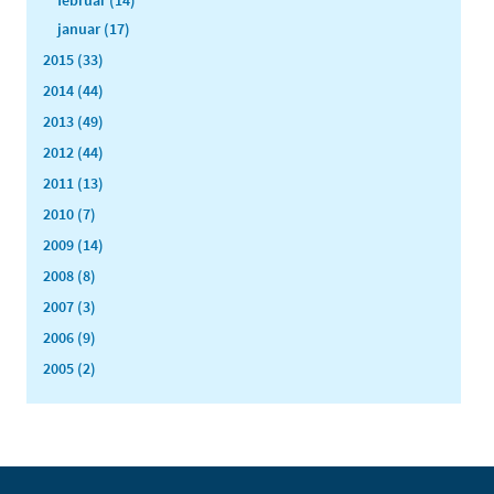
februar (14)
januar (17)
2015 (33)
2014 (44)
2013 (49)
2012 (44)
2011 (13)
2010 (7)
2009 (14)
2008 (8)
2007 (3)
2006 (9)
2005 (2)