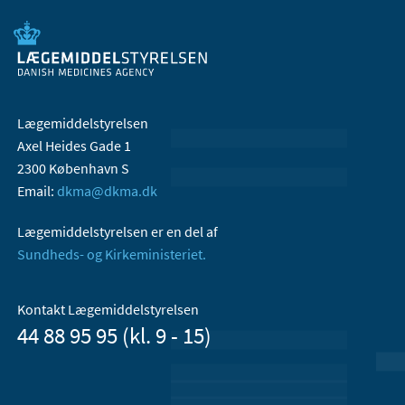
Lægemiddelstyrelsen
Axel Heides Gade 1
2300 København S
Email:
dkma@dkma.dk
Lægemiddelstyrelsen er en del af
Sundheds- og Kirkeministeriet.
Kontakt Lægemiddelstyrelsen
44 88 95 95 (kl. 9 - 15)