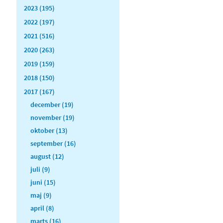
2023 (195)
2022 (197)
2021 (516)
2020 (263)
2019 (159)
2018 (150)
2017 (167)
december (19)
november (19)
oktober (13)
september (16)
august (12)
juli (9)
juni (15)
maj (9)
april (8)
marts (16)