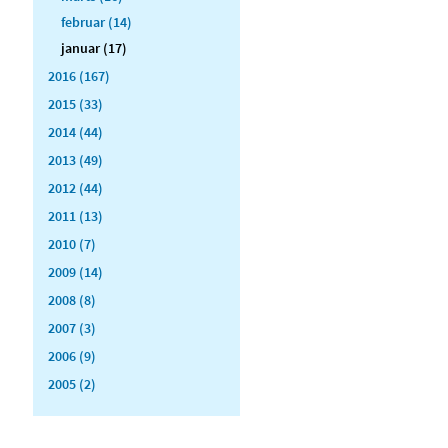
februar (14)
januar (17)
2016 (167)
2015 (33)
2014 (44)
2013 (49)
2012 (44)
2011 (13)
2010 (7)
2009 (14)
2008 (8)
2007 (3)
2006 (9)
2005 (2)