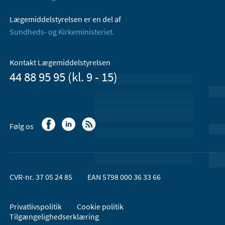
Lægemiddelstyrelsen er en del af
Sundheds- og Kirkeministeriet.
Kontakt Lægemiddelstyrelsen
44 88 95 95 (kl. 9 - 15)
Følg os
CVR-nr. 37 05 24 85
EAN 5798 000 36 33 66
Privatlivspolitik
Cookie politik
Tilgængelighedserklæring