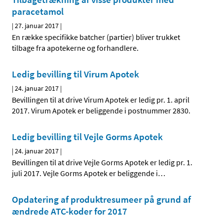
paracetamol
|
27. januar 2017
|
En række specifikke batcher (partier) bliver trukket
tilbage fra apotekerne og forhandlere.
Ledig bevilling til Virum Apotek
|
24. januar 2017
|
Bevillingen til at drive Virum Apotek er ledig pr. 1. april
2017. Virum Apotek er beliggende i postnummer 2830.
Ledig bevilling til Vejle Gorms Apotek
|
24. januar 2017
|
Bevillingen til at drive Vejle Gorms Apotek er ledig pr. 1.
juli 2017. Vejle Gorms Apotek er beliggende i
…
Opdatering af produktresumeer på grund af
ændrede ATC-koder for 2017