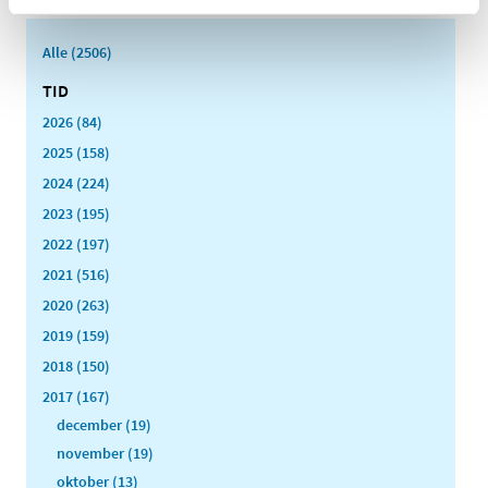
Alle (2506)
TID
2026 (84)
2025 (158)
2024 (224)
2023 (195)
2022 (197)
2021 (516)
2020 (263)
2019 (159)
2018 (150)
2017 (167)
december (19)
november (19)
oktober (13)