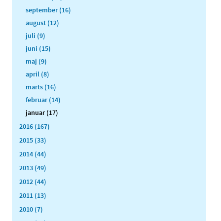
september (16)
august (12)
juli (9)
juni (15)
maj (9)
april (8)
marts (16)
februar (14)
januar (17)
2016 (167)
2015 (33)
2014 (44)
2013 (49)
2012 (44)
2011 (13)
2010 (7)