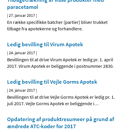
paracetamol
|
27. januar 2017
|
En række specifikke batcher (partier) bliver trukket
tilbage fra apotekerne og forhandlere.
Ledig bevilling til Virum Apotek
|
24. januar 2017
|
Bevillingen til at drive Virum Apotek er ledig pr. 1. april
2017. Virum Apotek er beliggende i postnummer 2830.
Ledig bevilling til Vejle Gorms Apotek
|
24. januar 2017
|
Bevillingen til at drive Vejle Gorms Apotek er ledig pr. 1.
juli 2017. Vejle Gorms Apotek er beliggende i
…
Opdatering af produktresumeer på grund af
ændrede ATC-koder for 2017