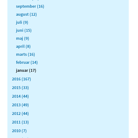
september (16)
august (12)
juli (9)
juni (15)
maj (9)
april (8)
marts (16)
februar (14)
januar (17)
2016 (167)
2015 (33)
2014 (44)
2013 (49)
2012 (44)
2011 (13)
2010 (7)