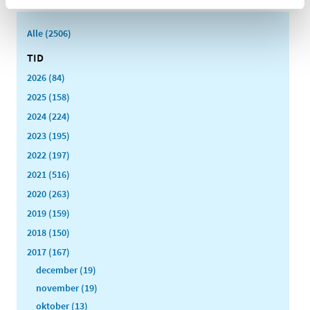
Alle (2506)
TID
2026 (84)
2025 (158)
2024 (224)
2023 (195)
2022 (197)
2021 (516)
2020 (263)
2019 (159)
2018 (150)
2017 (167)
december (19)
november (19)
oktober (13)