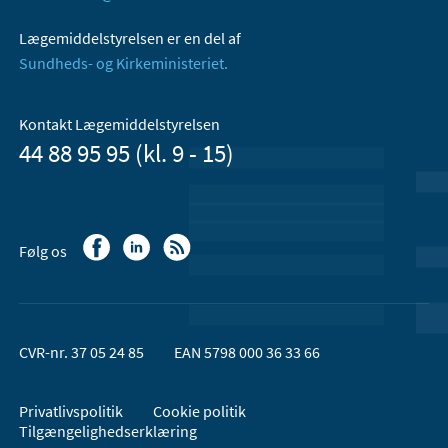
Lægemiddelstyrelsen er en del af
Sundheds- og Kirkeministeriet.
Kontakt Lægemiddelstyrelsen
44 88 95 95 (kl. 9 - 15)
Følg os
CVR-nr. 37 05 24 85
EAN 5798 000 36 33 66
Privatlivspolitik
Cookie politik
Tilgængelighedserklæring