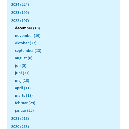
2024 (224)
2023 (195)
2022 (197)
december (18)
november (19)
oktober (17)
september (13)
august (8)
juli (5)
juni (21)
maj (18)
april (11)
marts (13)
februar (29)
januar (25)
2021 (516)
2020 (263)