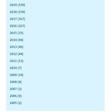
2019 (159)
2018 (150)
2017 (167)
2016 (167)
2015 (33)
2014 (44)
2013 (49)
2012 (44)
2011 (13)
2010 (7)
2009 (14)
2008 (8)
2007 (3)
2006 (9)
2005 (2)