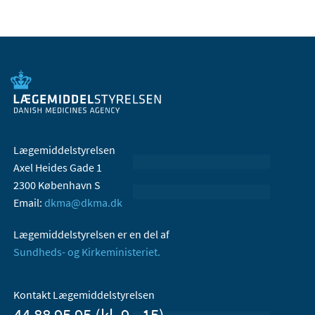
Lægemiddelstyrelsen
Axel Heides Gade 1
2300 København S
Email:
dkma@dkma.dk
Lægemiddelstyrelsen er en del af
Sundheds- og Kirkeministeriet.
Kontakt Lægemiddelstyrelsen