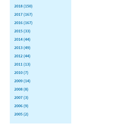
2018 (150)
2017 (167)
2016 (167)
2015 (33)
2014 (44)
2013 (49)
2012 (44)
2011 (13)
2010 (7)
2009 (14)
2008 (8)
2007 (3)
2006 (9)
2005 (2)