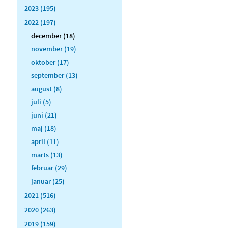
2023 (195)
2022 (197)
december (18)
november (19)
oktober (17)
september (13)
august (8)
juli (5)
juni (21)
maj (18)
april (11)
marts (13)
februar (29)
januar (25)
2021 (516)
2020 (263)
2019 (159)