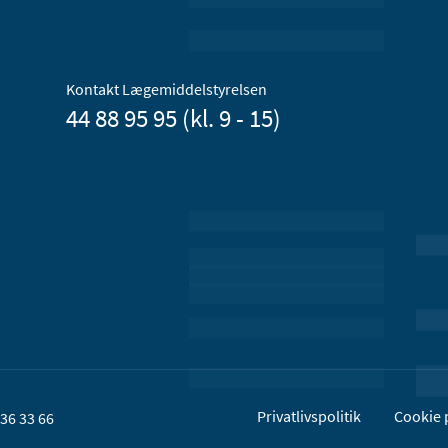
Kontakt Lægemiddelstyrelsen
44 88 95 95 (kl. 9 - 15)
Privatlivspolitik
Cookie p
36 33 66