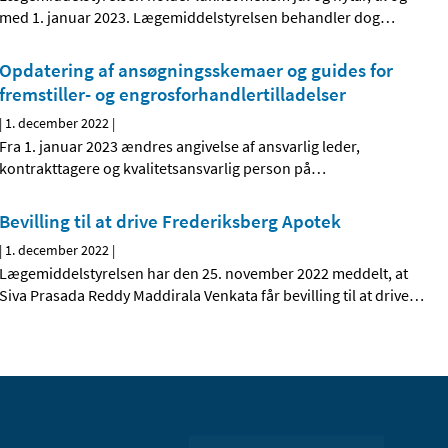
med 1. januar 2023. Lægemiddelstyrelsen behandler dog
…
Opdatering af ansøgningsskemaer og guides for
fremstiller- og engrosforhandlertilladelser
|
1. december 2022
|
Fra 1. januar 2023 ændres angivelse af ansvarlig leder,
kontrakttagere og kvalitetsansvarlig person på
…
Bevilling til at drive Frederiksberg Apotek
|
1. december 2022
|
Lægemiddelstyrelsen har den 25. november 2022 meddelt, at
Siva Prasada Reddy Maddirala Venkata får bevilling til at drive
…