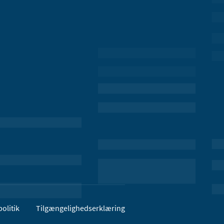
olitik
Tilgængelighedserklæring