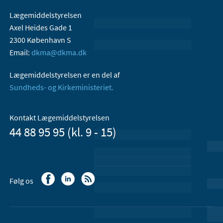
Lægemiddelstyrelsen
Axel Heides Gade 1
2300 København S
Email:
dkma@dkma.dk
Lægemiddelstyrelsen er en del af
Sundheds- og Kirkeministeriet.
Kontakt Lægemiddelstyrelsen
44 88 95 95 (kl. 9 - 15)
Følg os