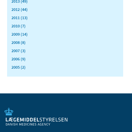
2013 (49)
2012 (44)
2011 (13)
2010 (7)
2009 (14)
2008 (8)
2007 (3)
2006 (9)
2005 (2)