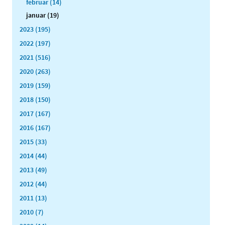
februar (14)
januar (19)
2023 (195)
2022 (197)
2021 (516)
2020 (263)
2019 (159)
2018 (150)
2017 (167)
2016 (167)
2015 (33)
2014 (44)
2013 (49)
2012 (44)
2011 (13)
2010 (7)