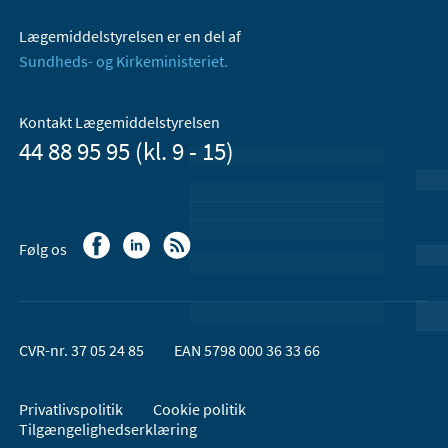
Lægemiddelstyrelsen er en del af
Sundheds- og Kirkeministeriet.
Kontakt Lægemiddelstyrelsen
44 88 95 95 (kl. 9 - 15)
Følg os
CVR-nr. 37 05 24 85
EAN 5798 000 36 33 66
Privatlivspolitik
Cookie politik
Tilgængelighedserklæring