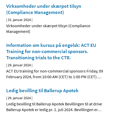
Virksomheder under skærpet tilsyn
(Compliance Management)
|
31. januar 2024
|
Virksomheder under skærpet tilsyn (Compliance
Management)
Information om kursus på engelsk: ACT EU
Training for non-commercial sponsors.
Transitioning trials to the CTR.
|
29. januar 2024
|
ACT EU training for non-commercial sponsors Friday, 09
February 2024, from 10:00 AM (CET) to 1:00 PM (CET).
…
Ledig bevilling til Ballerup Apotek
|
29. januar 2024
|
Ledig bevilling til Ballerup Apotek Bevillingen til at drive
Ballerup Apotek er ledig pr. 1. juli 2024. Bevillingen er
…