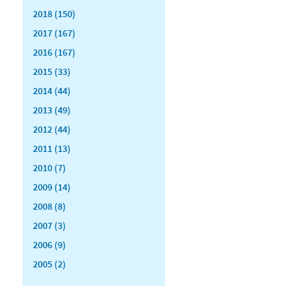
2018 (150)
2017 (167)
2016 (167)
2015 (33)
2014 (44)
2013 (49)
2012 (44)
2011 (13)
2010 (7)
2009 (14)
2008 (8)
2007 (3)
2006 (9)
2005 (2)