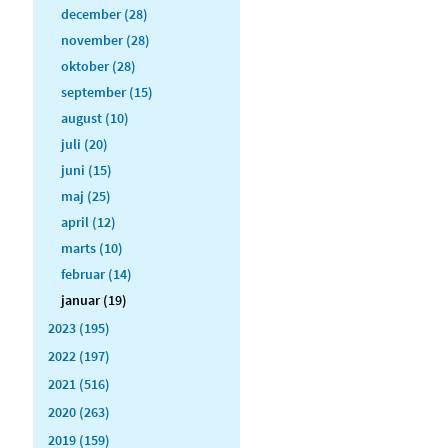
december (28)
november (28)
oktober (28)
september (15)
august (10)
juli (20)
juni (15)
maj (25)
april (12)
marts (10)
februar (14)
januar (19)
2023 (195)
2022 (197)
2021 (516)
2020 (263)
2019 (159)