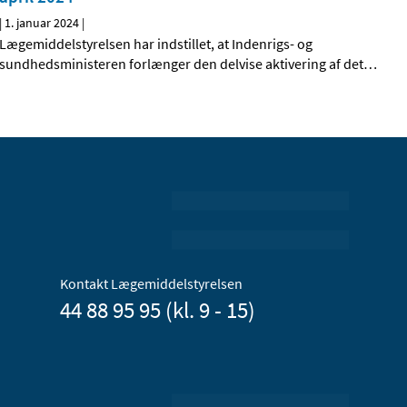
|
1. januar 2024
|
Lægemiddelstyrelsen har indstillet, at Indenrigs- og
sundhedsministeren forlænger den delvise aktivering af det
…
Kontakt Lægemiddelstyrelsen
44 88 95 95 (kl. 9 - 15)