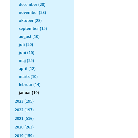
december (28)
november (28)
oktober (28)
september (15)
august (10)
juli (20)
juni (15)
maj (25)
april (12)
marts (10)
februar (14)
januar (19)
2023 (195)
2022 (197)
2021 (516)
2020 (263)
2019 (159)