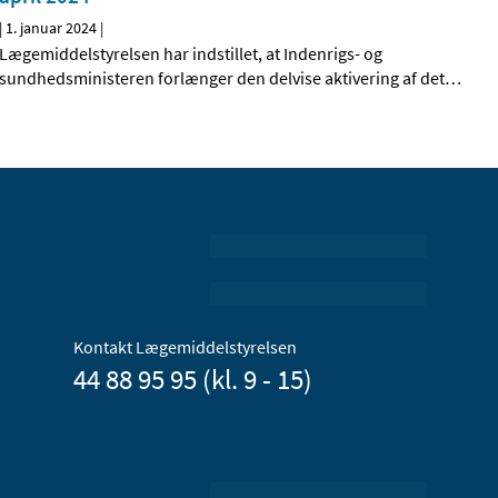
|
1. januar 2024
|
Lægemiddelstyrelsen har indstillet, at Indenrigs- og
sundhedsministeren forlænger den delvise aktivering af det
…
Kontakt Lægemiddelstyrelsen
44 88 95 95 (kl. 9 - 15)