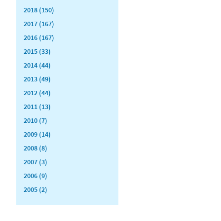
2018 (150)
2017 (167)
2016 (167)
2015 (33)
2014 (44)
2013 (49)
2012 (44)
2011 (13)
2010 (7)
2009 (14)
2008 (8)
2007 (3)
2006 (9)
2005 (2)