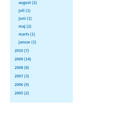
august (2)
juli (1)
juni (1)
maj (2)
marts (1)
januar (1)
2010 (7)
2009 (14)
2008 (8)
2007 (3)
2006 (9)
2005 (2)