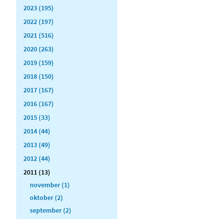
2023 (195)
2022 (197)
2021 (516)
2020 (263)
2019 (159)
2018 (150)
2017 (167)
2016 (167)
2015 (33)
2014 (44)
2013 (49)
2012 (44)
2011 (13)
november (1)
oktober (2)
september (2)