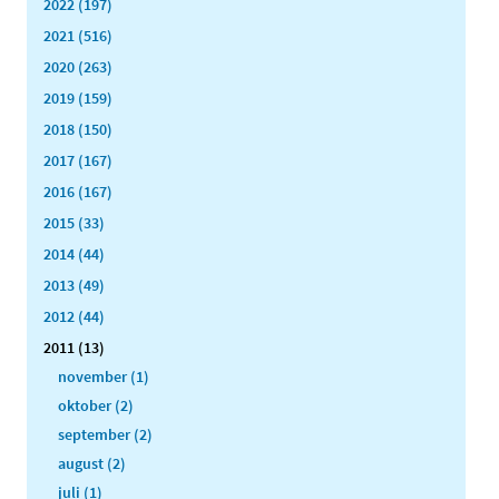
2022 (197)
2021 (516)
2020 (263)
2019 (159)
2018 (150)
2017 (167)
2016 (167)
2015 (33)
2014 (44)
2013 (49)
2012 (44)
2011 (13)
november (1)
oktober (2)
september (2)
august (2)
juli (1)