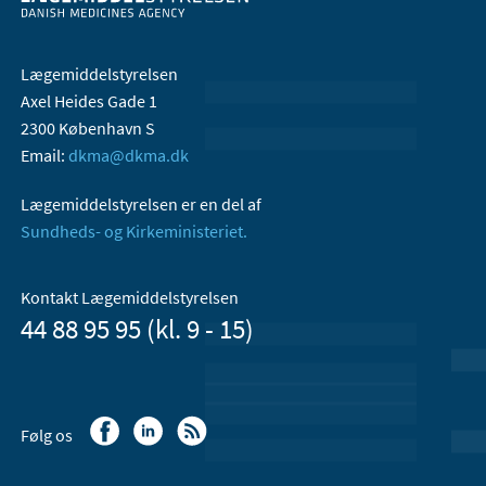
Lægemiddelstyrelsen
Axel Heides Gade 1
2300 København S
Email:
dkma@dkma.dk
Lægemiddelstyrelsen er en del af
Sundheds- og Kirkeministeriet.
Kontakt Lægemiddelstyrelsen
44 88 95 95 (kl. 9 - 15)
Følg os