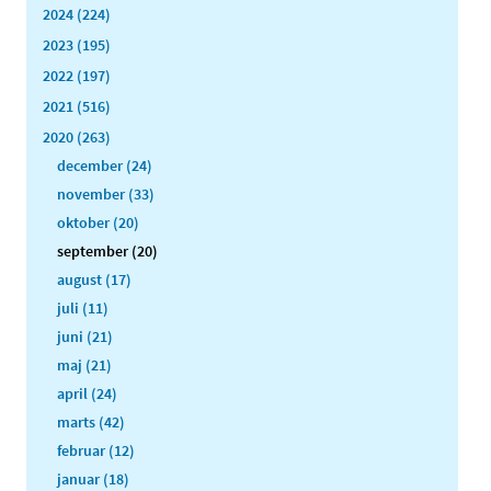
2024 (224)
2023 (195)
2022 (197)
2021 (516)
2020 (263)
december (24)
november (33)
oktober (20)
september (20)
august (17)
juli (11)
juni (21)
maj (21)
april (24)
marts (42)
februar (12)
januar (18)