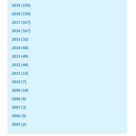
2019 (159)
2018 (150)
2017 (167)
2016 (167)
2015 (33)
2014 (44)
2013 (49)
2012 (44)
2011 (13)
2010 (7)
2009 (14)
2008 (8)
2007 (3)
2006 (9)
2005 (2)