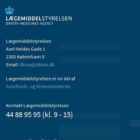
Lægemiddelstyrelsen
Axel Heides Gade 1
2300 København S
Email:
dkma@dkma.dk
Lægemiddelstyrelsen er en del af
Sundheds- og Kirkeministeriet.
Kontakt Lægemiddelstyrelsen
44 88 95 95 (kl. 9 - 15)