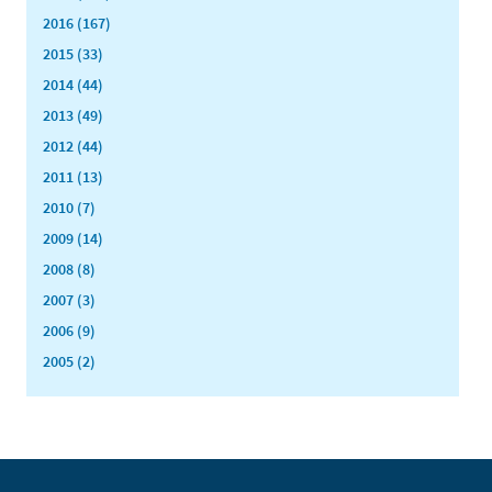
2016 (167)
2015 (33)
2014 (44)
2013 (49)
2012 (44)
2011 (13)
2010 (7)
2009 (14)
2008 (8)
2007 (3)
2006 (9)
2005 (2)