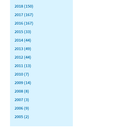
2018 (150)
2017 (167)
2016 (167)
2015 (33)
2014 (44)
2013 (49)
2012 (44)
2011 (13)
2010 (7)
2009 (14)
2008 (8)
2007 (3)
2006 (9)
2005 (2)