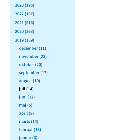
2023 (195)
2022 (197)
2021 (516)
2020 (263)
2019 (159)
december (11)
november (23)
oktober (20)
september (17)
august (10)
juli (14)
juni (12)
maj (5)
april (9)
marts (14)
februar (18)
januar (6)