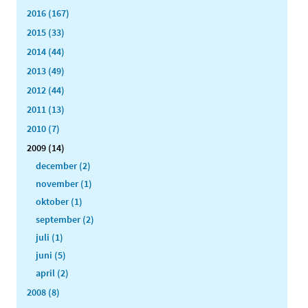
2016 (167)
2015 (33)
2014 (44)
2013 (49)
2012 (44)
2011 (13)
2010 (7)
2009 (14)
december (2)
november (1)
oktober (1)
september (2)
juli (1)
juni (5)
april (2)
2008 (8)