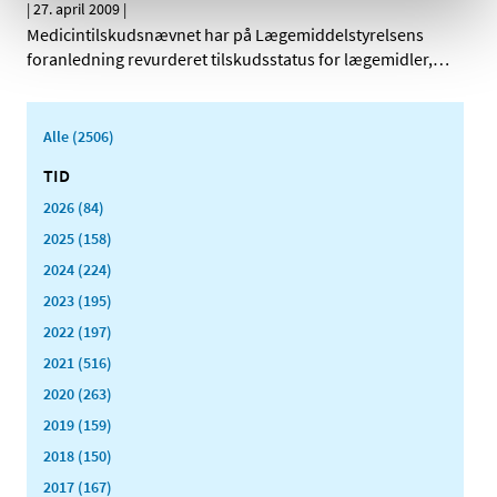
|
27. april 2009
|
Medicintilskudsnævnet har på Lægemiddelstyrelsens
foranledning revurderet tilskudsstatus for lægemidler,
…
Alle (2506)
TID
2026 (84)
2025 (158)
2024 (224)
2023 (195)
2022 (197)
2021 (516)
2020 (263)
2019 (159)
2018 (150)
2017 (167)