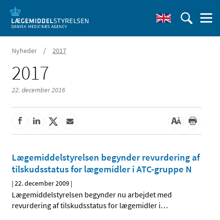
/
Nyheder
2017
2017
22. december 2016
Lægemiddelstyrelsen begynder revurdering af
tilskudsstatus for lægemidler i ATC-gruppe N
|
22. december 2009
|
Lægemiddelstyrelsen begynder nu arbejdet med
revurdering af tilskudsstatus for lægemidler i
…