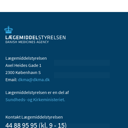
Lægemiddelstyrelsen
Axel Heides Gade 1
2300 København S
Email:
dkma@dkma.dk
Lægemiddelstyrelsen er en del af
Sundheds- og Kirkeministeriet.
Kontakt Lægemiddelstyrelsen
44 88 95 95 (kl. 9 - 15)