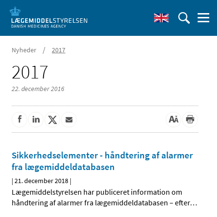
/
Nyheder
2017
2017
22. december 2016
Sikkerhedselementer - håndtering af alarmer
fra lægemiddeldatabasen
|
21. december 2018
|
Lægemiddelstyrelsen har publiceret information om
håndtering af alarmer fra lægemiddeldatabasen – efter
…