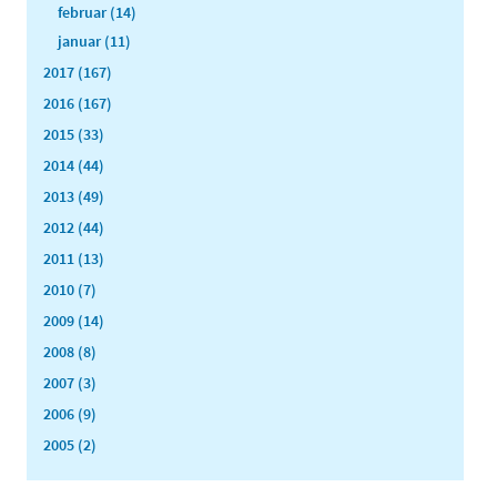
februar (14)
januar (11)
2017 (167)
2016 (167)
2015 (33)
2014 (44)
2013 (49)
2012 (44)
2011 (13)
2010 (7)
2009 (14)
2008 (8)
2007 (3)
2006 (9)
2005 (2)