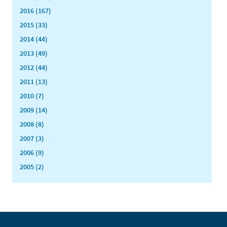
2016 (167)
2015 (33)
2014 (44)
2013 (49)
2012 (44)
2011 (13)
2010 (7)
2009 (14)
2008 (8)
2007 (3)
2006 (9)
2005 (2)