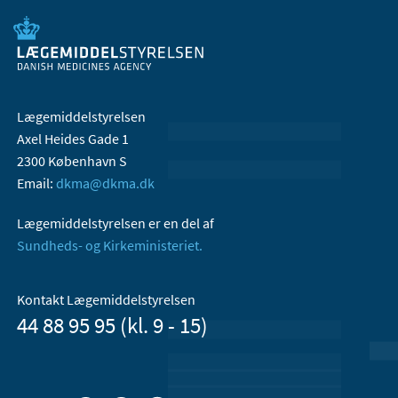
Lægemiddelstyrelsen
Axel Heides Gade 1
2300 København S
Email:
dkma@dkma.dk
Lægemiddelstyrelsen er en del af
Sundheds- og Kirkeministeriet.
Kontakt Lægemiddelstyrelsen
44 88 95 95 (kl. 9 - 15)