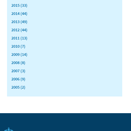
2015 (33)
2014 (44)
2013 (49)
2012 (44)
2011 (13)
2010 (7)
2009 (14)
2008 (8)
2007 (3)
2006 (9)
2005 (2)