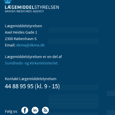
Lægemiddelstyrelsen
Axel Heides Gade 1
2300 København S
Email:
dkma@dkma.dk
Lægemiddelstyrelsen er en del af
Sundheds- og Kirkeministeriet.
Kontakt Lægemiddelstyrelsen
44 88 95 95 (kl. 9 - 15)
Følg os