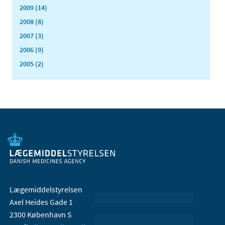
2009 (14)
2008 (8)
2007 (3)
2006 (9)
2005 (2)
Lægemiddelstyrelsen
Axel Heides Gade 1
2300 København S