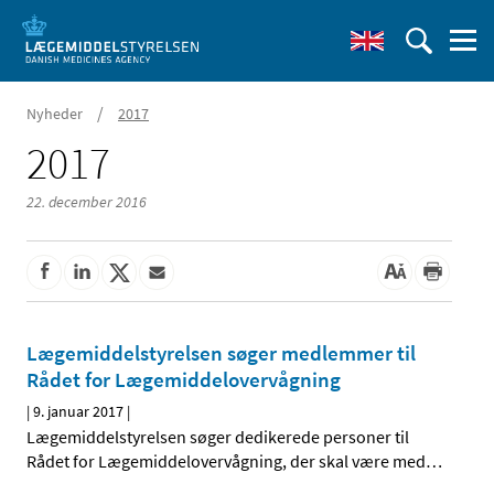
/
Nyheder
2017
2017
22. december 2016
Lægemiddelstyrelsen søger medlemmer til
Rådet for Lægemiddelovervågning
|
9. januar 2017
|
Lægemiddelstyrelsen søger dedikerede personer til
Rådet for Lægemiddelovervågning, der skal være med
…