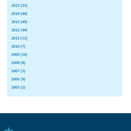
2015 (33)
2014 (44)
2013 (49)
2012 (44)
2011 (13)
2010 (7)
2009 (14)
2008 (8)
2007 (3)
2006 (9)
2005 (2)