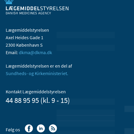
Lægemiddelstyrelsen
Axel Heides Gade 1
2300 København S
Email:
dkma@dkma.dk
Lægemiddelstyrelsen er en del af
Sundheds- og Kirkeministeriet.
Kontakt Lægemiddelstyrelsen
44 88 95 95 (kl. 9 - 15)
Følg os