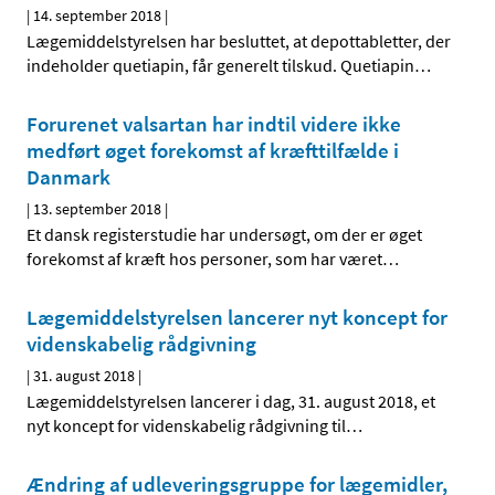
|
14. september 2018
|
Lægemiddelstyrelsen har besluttet, at depottabletter, der
indeholder quetiapin, får generelt tilskud. Quetiapin
…
Forurenet valsartan har indtil videre ikke
medført øget forekomst af kræfttilfælde i
Danmark
|
13. september 2018
|
Et dansk registerstudie har undersøgt, om der er øget
forekomst af kræft hos personer, som har været
…
Lægemiddelstyrelsen lancerer nyt koncept for
videnskabelig rådgivning
|
31. august 2018
|
Lægemiddelstyrelsen lancerer i dag, 31. august 2018, et
nyt koncept for videnskabelig rådgivning til
…
Ændring af udleveringsgruppe for lægemidler,