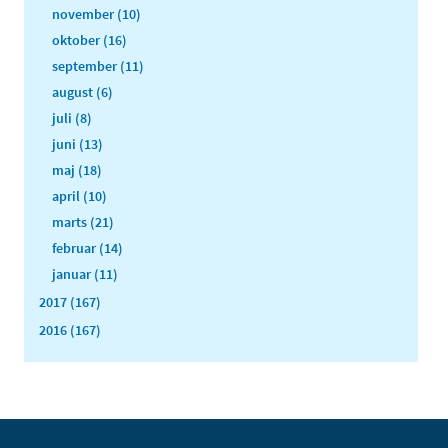
november (10)
oktober (16)
september (11)
august (6)
juli (8)
juni (13)
maj (18)
april (10)
marts (21)
februar (14)
januar (11)
2017 (167)
2016 (167)