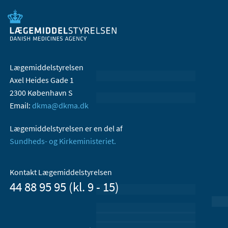
Lægemiddelstyrelsen
Axel Heides Gade 1
2300 København S
Email:
dkma@dkma.dk
Lægemiddelstyrelsen er en del af
Sundheds- og Kirkeministeriet.
Kontakt Lægemiddelstyrelsen
44 88 95 95 (kl. 9 - 15)