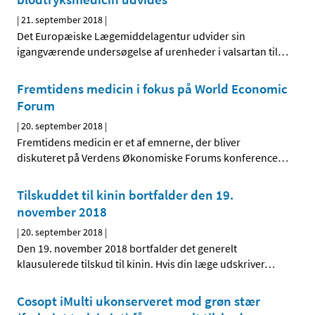
|
21. september 2018
|
Det Europæiske Lægemiddelagentur udvider sin
igangværende undersøgelse af urenheder i valsartan til
…
Fremtidens medicin i fokus på World Economic
Forum
|
20. september 2018
|
Fremtidens medicin er et af emnerne, der bliver
diskuteret på Verdens Økonomiske Forums konference
…
Tilskuddet til kinin bortfalder den 19.
november 2018
|
20. september 2018
|
Den 19. november 2018 bortfalder det generelt
klausulerede tilskud til kinin. Hvis din læge udskriver
…
Cosopt iMulti ukonserveret mod grøn stær