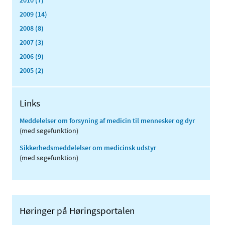
2010 (7)
2009 (14)
2008 (8)
2007 (3)
2006 (9)
2005 (2)
Links
Meddelelser om forsyning af medicin til mennesker og dyr
(med søgefunktion)
Sikkerhedsmeddelelser om medicinsk udstyr
(med søgefunktion)
Høringer på Høringsportalen