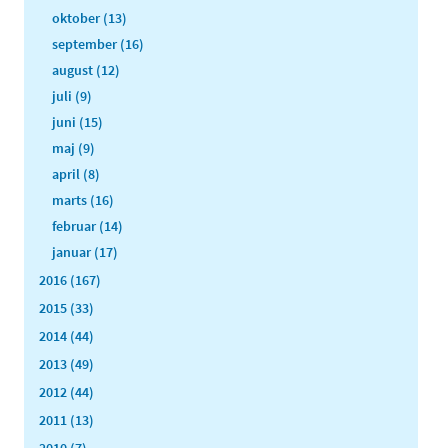
oktober (13)
september (16)
august (12)
juli (9)
juni (15)
maj (9)
april (8)
marts (16)
februar (14)
januar (17)
2016 (167)
2015 (33)
2014 (44)
2013 (49)
2012 (44)
2011 (13)