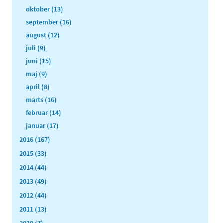
oktober (13)
september (16)
august (12)
juli (9)
juni (15)
maj (9)
april (8)
marts (16)
februar (14)
januar (17)
2016 (167)
2015 (33)
2014 (44)
2013 (49)
2012 (44)
2011 (13)