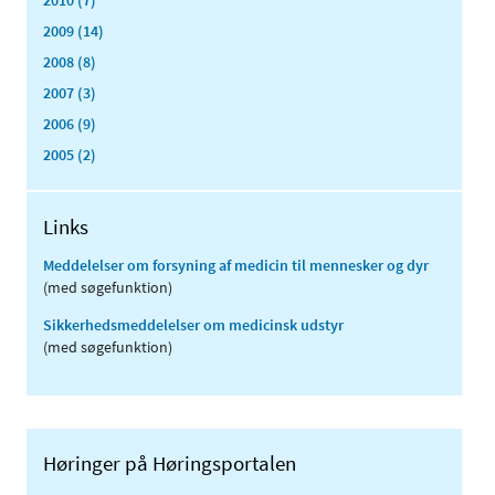
2010 (7)
2009 (14)
2008 (8)
2007 (3)
2006 (9)
2005 (2)
Links
Meddelelser om forsyning af medicin til mennesker og dyr
(med søgefunktion)
Sikkerhedsmeddelelser om medicinsk udstyr
(med søgefunktion)
Høringer på Høringsportalen