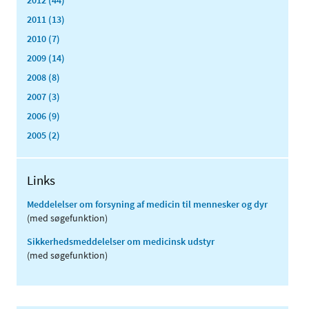
2012 (44)
2011 (13)
2010 (7)
2009 (14)
2008 (8)
2007 (3)
2006 (9)
2005 (2)
Links
Meddelelser om forsyning af medicin til mennesker og dyr
(med søgefunktion)
Sikkerhedsmeddelelser om medicinsk udstyr
(med søgefunktion)