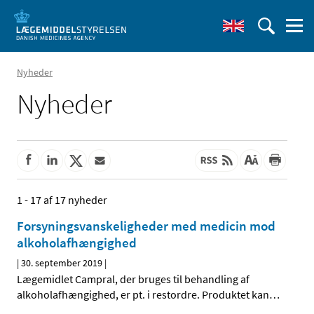
Nyheder
Nyheder
1 - 17 af 17 nyheder
Forsyningsvanskeligheder med medicin mod
alkoholafhængighed
|
30. september 2019
|
Lægemidlet Campral, der bruges til behandling af
alkoholafhængighed, er pt. i restordre. Produktet kan
…