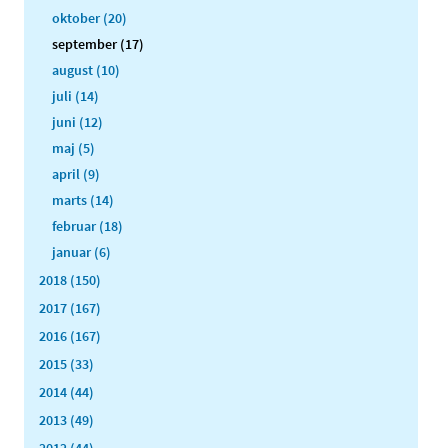
oktober (20)
september (17)
august (10)
juli (14)
juni (12)
maj (5)
april (9)
marts (14)
februar (18)
januar (6)
2018 (150)
2017 (167)
2016 (167)
2015 (33)
2014 (44)
2013 (49)