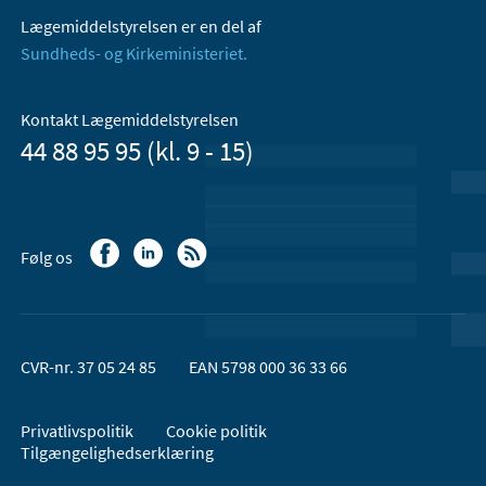
Lægemiddelstyrelsen er en del af
Sundheds- og Kirkeministeriet.
Kontakt Lægemiddelstyrelsen
44 88 95 95 (kl. 9 - 15)
Følg os
CVR-nr. 37 05 24 85
EAN 5798 000 36 33 66
Privatlivspolitik
Cookie politik
Tilgængelighedserklæring