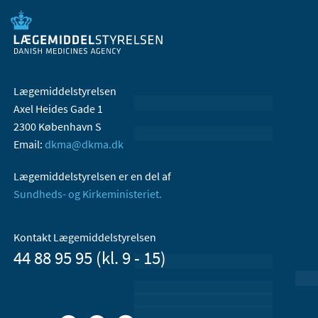
Lægemiddelstyrelsen
Axel Heides Gade 1
2300 København S
Email:
dkma@dkma.dk
Lægemiddelstyrelsen er en del af
Sundheds- og Kirkeministeriet.
Kontakt Lægemiddelstyrelsen
44 88 95 95 (kl. 9 - 15)