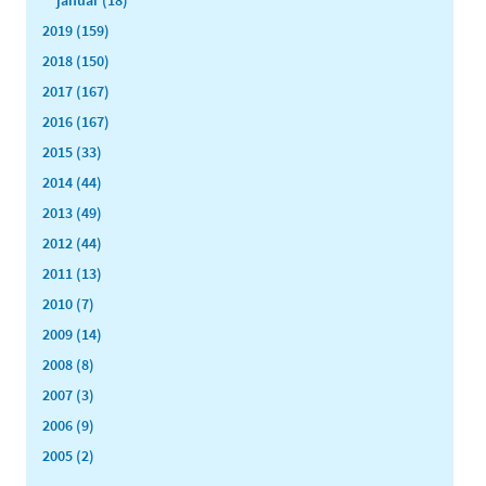
2019 (159)
2018 (150)
2017 (167)
2016 (167)
2015 (33)
2014 (44)
2013 (49)
2012 (44)
2011 (13)
2010 (7)
2009 (14)
2008 (8)
2007 (3)
2006 (9)
2005 (2)