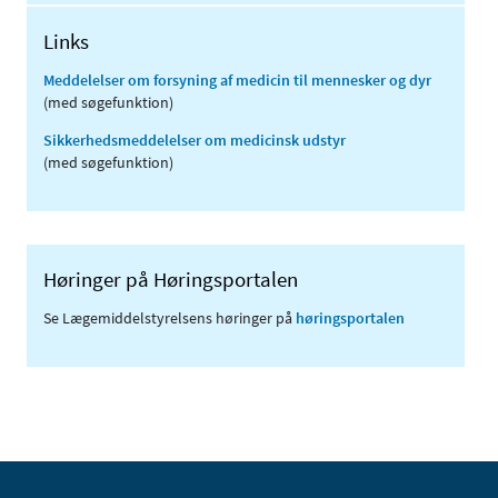
Links
Meddelelser om forsyning af medicin til mennesker og dyr
(med søgefunktion)
Sikkerhedsmeddelelser om medicinsk udstyr
(med søgefunktion)
Høringer på Høringsportalen
Se Lægemiddelstyrelsens høringer på
høringsportalen