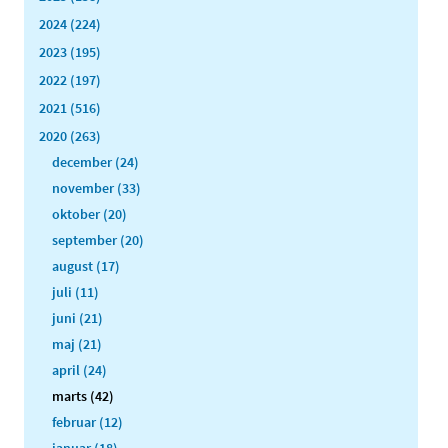
2024 (224)
2023 (195)
2022 (197)
2021 (516)
2020 (263)
december (24)
november (33)
oktober (20)
september (20)
august (17)
juli (11)
juni (21)
maj (21)
april (24)
marts (42)
februar (12)
januar (18)