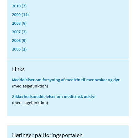
2010 (7)
2009 (14)
2008 (8)
2007 (3)
2006 (9)
2005 (2)
Links
Meddelelser om forsyning af medicin til mennesker og dyr
(med søgefunktion)
Sikkerhedsmeddelelser om medicinsk udstyr
(med søgefunktion)
Høringer på Høringsportalen