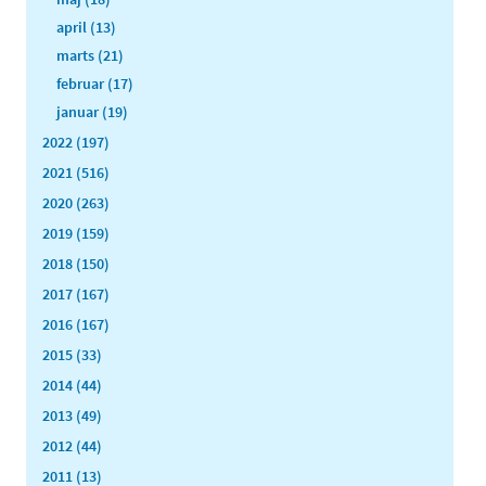
april (13)
marts (21)
februar (17)
januar (19)
2022 (197)
2021 (516)
2020 (263)
2019 (159)
2018 (150)
2017 (167)
2016 (167)
2015 (33)
2014 (44)
2013 (49)
2012 (44)
2011 (13)