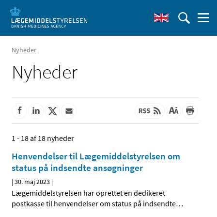
Nyheder
Nyheder
1 - 18 af 18 nyheder
Henvendelser til Lægemiddelstyrelsen om
status på indsendte ansøgninger
|
30. maj 2023
|
Lægemiddelstyrelsen har oprettet en dedikeret
postkasse til henvendelser om status på indsendte
…