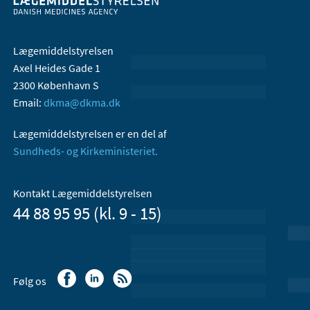
Lægemiddelstyrelsen
Axel Heides Gade 1
2300 København S
Email:
dkma@dkma.dk
Lægemiddelstyrelsen er en del af
Sundheds- og Kirkeministeriet.
Kontakt Lægemiddelstyrelsen
44 88 95 95 (kl. 9 - 15)
Følg os