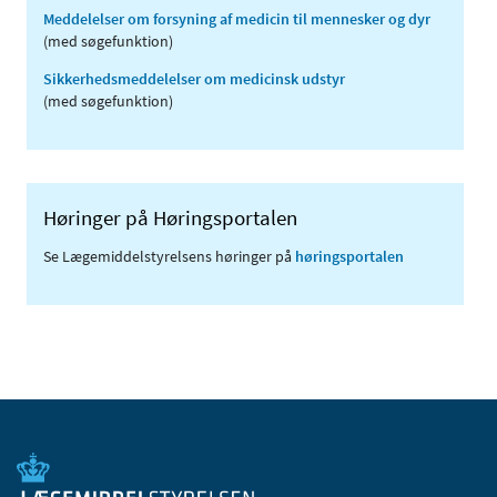
Meddelelser om forsyning af medicin til mennesker og dyr
(med søgefunktion)
Sikkerhedsmeddelelser om medicinsk udstyr
(med søgefunktion)
Høringer på Høringsportalen
Se Lægemiddelstyrelsens høringer på
høringsportalen