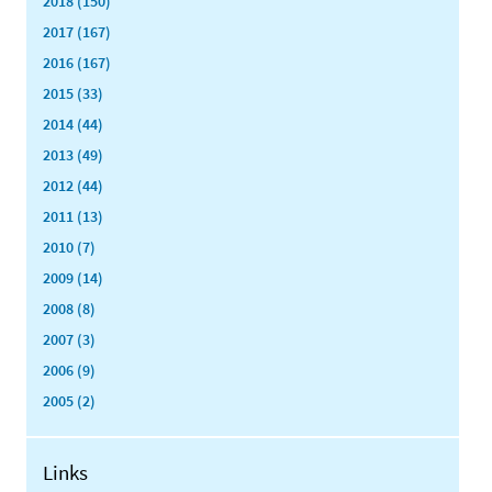
2018 (150)
2017 (167)
2016 (167)
2015 (33)
2014 (44)
2013 (49)
2012 (44)
2011 (13)
2010 (7)
2009 (14)
2008 (8)
2007 (3)
2006 (9)
2005 (2)
Links