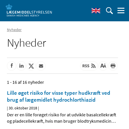
Nyheder
Nyheder
1 - 16 af 16 nyheder
Lille øget risiko for visse typer hudkræft ved
brug af lægemidlet hydrochlorthiazid
|
30. oktober 2018
|
Der er en lille forøget risiko for at udvikle basalcellekræft
og pladecellekræft, hvis man bruger blodtryksmedicin
…