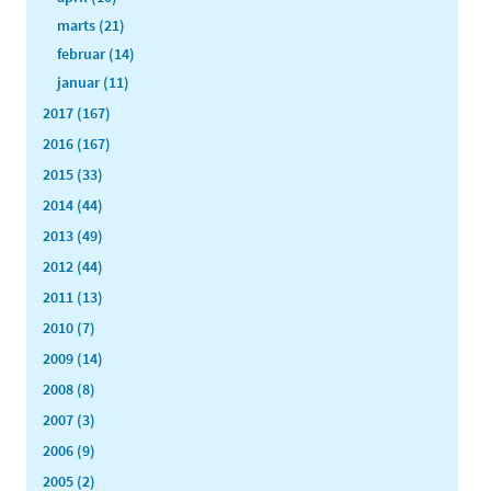
marts (21)
februar (14)
januar (11)
2017 (167)
2016 (167)
2015 (33)
2014 (44)
2013 (49)
2012 (44)
2011 (13)
2010 (7)
2009 (14)
2008 (8)
2007 (3)
2006 (9)
2005 (2)