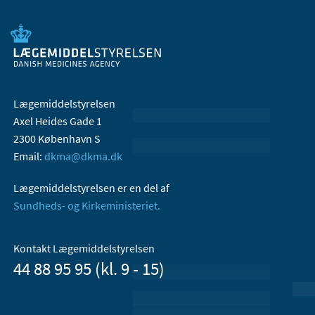
Lægemiddelstyrelsen
Axel Heides Gade 1
2300 København S
Email:
dkma@dkma.dk
Lægemiddelstyrelsen er en del af
Sundheds- og Kirkeministeriet.
Kontakt Lægemiddelstyrelsen
44 88 95 95 (kl. 9 - 15)