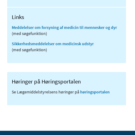
Links
Meddelelser om forsyning af medicin til mennesker og dyr
(med søgefunktion)
Sikkerhedsmeddelelser om medicinsk udstyr
(med søgefunktion)
Høringer på Høringsportalen
Se Lægemiddelstyrelsens høringer på
høringsportalen