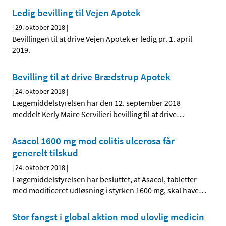
Ledig bevilling til Vejen Apotek
|
29. oktober 2018
|
Bevillingen til at drive Vejen Apotek er ledig pr. 1. april
2019.
Bevilling til at drive Brædstrup Apotek
|
24. oktober 2018
|
Lægemiddelstyrelsen har den 12. september 2018
meddelt Kerly Maire Servilieri bevilling til at drive
…
Asacol 1600 mg mod colitis ulcerosa får
generelt tilskud
|
24. oktober 2018
|
Lægemiddelstyrelsen har besluttet, at Asacol, tabletter
med modificeret udløsning i styrken 1600 mg, skal have
…
Stor fangst i global aktion mod ulovlig medicin