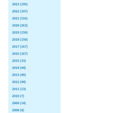
2023 (195)
2022 (197)
2021 (516)
2020 (263)
2019 (159)
2018 (150)
2017 (167)
2016 (167)
2015 (33)
2014 (44)
2013 (49)
2012 (44)
2011 (13)
2010 (7)
2009 (14)
2008 (8)