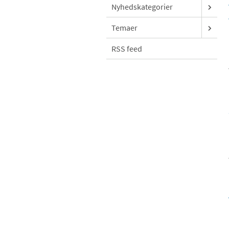
Nyhedskategorier
Temaer
RSS feed